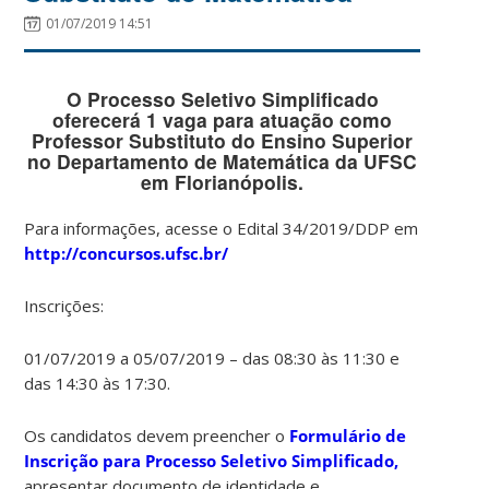
01/07/2019 14:51
O Processo Seletivo Simplificado
oferecerá 1 vaga para atuação como
Professor Substituto do Ensino Superior
no Departamento de Matemática da UFSC
em Florianópolis.
Para informações, acesse o Edital 34/2019/DDP em
http://concursos.ufsc.br/
Inscrições:
01/07/2019 a 05/07/2019 – das 08:30 às 11:30 e
das 14:30 às 17:30.
Os candidatos devem preencher o
Formulário de
Inscrição para Processo Seletivo Simplificado,
apresentar documento de identidade e