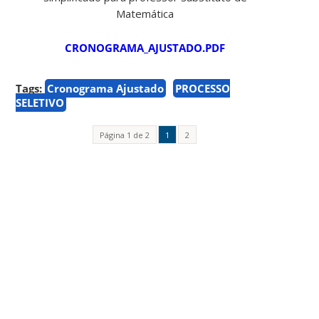
Matemática
CRONOGRAMA_AJUSTADO.PDF
Tags:
Cronograma Ajustado
PROCESSO
SELETIVO
Página 1 de 2
1
2