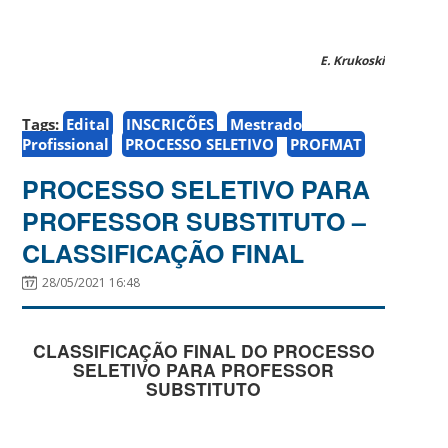
E. Krukoski
Tags:
Edital
INSCRIÇÕES
Mestrado
Profissional
PROCESSO SELETIVO
PROFMAT
PROCESSO SELETIVO PARA
PROFESSOR SUBSTITUTO –
CLASSIFICAÇÃO FINAL
28/05/2021 16:48
CLASSIFICAÇÃO FINAL DO PROCESSO
SELETIVO PARA PROFESSOR
SUBSTITUTO