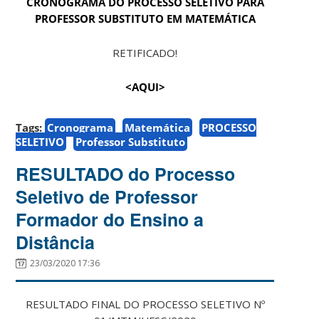
CRONOGRAMA DO PROCESSO SELETIVO PARA
PROFESSOR SUBSTITUTO EM MATEMÁTICA
RETIFICADO!
<AQUI>
Tags:
Cronograma
Matemática
PROCESSO
SELETIVO
Professor Substituto
RESULTADO do Processo
Seletivo de Professor
Formador do Ensino a
Distância
23/03/2020 17:36
RESULTADO FINAL DO PROCESSO SELETIVO Nº