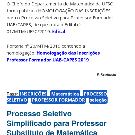
O Chefe do Departamento de Matemática da UFSC
torna pública a HOMOLOGAÇÃO DAS INSCRIÇÕES
para o Processo Seletivo para Professor Formador
UAB/CAPES, de que trata o Edital nº
01/MTM/UFSC/2019.
Edital
.
Portaria nº 20/MTM/2019 contendo a
homologação:
Homologação das Inscrições
Professor Formador UAB-CAPES 2019
E. Krukoski
Tags:
INSCRIÇÕES
Matemática
PROCESSO
SELETIVO
PROFESSOR FORMADOR
seleção
Processo Seletivo
Simplificado para Professor
Substituto de Matemática