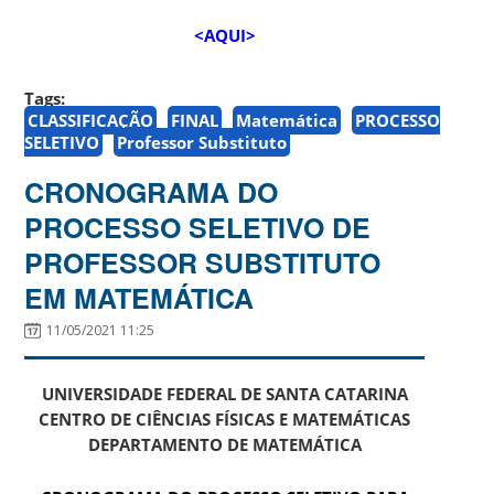
<AQUI>
Tags:
CLASSIFICAÇÃO
FINAL
Matemática
PROCESSO
SELETIVO
Professor Substituto
CRONOGRAMA DO
PROCESSO SELETIVO DE
PROFESSOR SUBSTITUTO
EM MATEMÁTICA
11/05/2021 11:25
UNIVERSIDADE FEDERAL DE SANTA CATARINA
CENTRO DE CIÊNCIAS FÍSICAS E MATEMÁTICAS
DEPARTAMENTO DE MATEMÁTICA