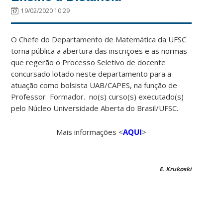
19/02/2020 10:29
O Chefe do Departamento de Matemática da UFSC
torna pública a abertura das inscrições e as normas
que regerão o Processo Seletivo de docente
concursado lotado neste departamento para a
atuação como bolsista UAB/CAPES, na função de
Professor Formador. no(s) curso(s) executado(s)
pelo Núcleo Universidade Aberta do Brasil/UFSC.
Mais informações <
AQUI
>
E. Krukoski