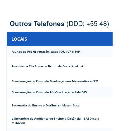
(DDD: +55 48)
Outros Telefones
LOCAIS
Alunos de Pós-Graduação, salas 106, 107 e 109
Analista de TI – Eduardo Bruno da Costa Krukoski
Coordenação do Curso de Graduação em Matemática – CFM
Coordenação do Curso de Pós-Graduação – Sala 005
Secretaria do Ensino a Distância – Matemática
Laboratório de Ambiente de Ensino a Distância – LAED (sala
MTM008)