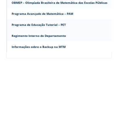
OBMEP – Olimpíada Brasileira de Matemática das Escolas Públicas
Programa Avançado de Matemática – PAM
Programa de Educação Tutorial – PET
Regimento Interno do Departamento
Informações sobre o Backup na MTM