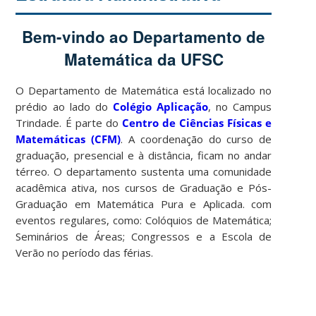
Bem-vindo ao Departamento de
Matemática da UFSC
O Departamento de Matemática está localizado no
prédio ao lado do
Colégio Aplicação
, no Campus
Trindade. É parte do
Centro de Ciências Físicas e
Matemáticas (CFM)
. A coordenação do curso de
graduação, presencial e à distância, ficam no andar
térreo. O departamento sustenta uma comunidade
acadêmica ativa, nos cursos de Graduação e Pós-
Graduação em Matemática Pura e Aplicada. com
eventos regulares, como: Colóquios de Matemática;
Seminários de Áreas; Congressos e a Escola de
Verão no período das férias.