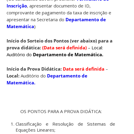
Inscrição
, apresentar documento de ID,
comprovante de pagamento da taxa de inscrição e
apresentar na Secretaria do
Departamento de
Matemática
)
Início do Sorteio dos Pontos (ver abaixo) para a
prova didática:
(Data será definida)
– Local:
Auditório do
Departamento de Matemática.
Início da Prova Didática:
Data será definida
–
Local:
Auditório do
Departamento de
Matemática.
OS PONTOS PARA A PROVA DIDÁTICA:
Classificação e Resolução de Sistemas de
Equações Lineares;