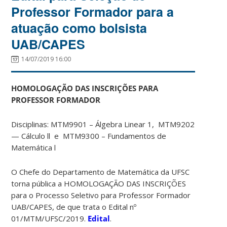
Professor Formador para a
atuação como bolsista
UAB/CAPES
14/07/2019 16:00
HOMOLOGAÇÃO DAS INSCRIÇÕES PARA
PROFESSOR FORMADOR
Disciplinas: MTM9901 – Álgebra Linear 1, MTM9202
— Cálculo ll e MTM9300 – Fundamentos de
Matemática l
O Chefe do Departamento de Matemática da UFSC
torna pública a HOMOLOGAÇÃO DAS INSCRIÇÕES
para o Processo Seletivo para Professor Formador
UAB/CAPES, de que trata o Edital nº
01/MTM/UFSC/2019.
Edital
.