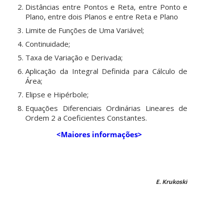
Distâncias entre Pontos e Reta, entre Ponto e
Plano, entre dois Planos e entre Reta e Plano
Limite de Funções de Uma Variável;
Continuidade;
Taxa de Variação e Derivada;
Aplicação da Integral Definida para Cálculo de
Área;
Elipse e Hipérbole;
Equações Diferenciais Ordinárias Lineares de
Ordem 2 a Coeficientes Constantes.
<Maiores informações>
E. Krukoski