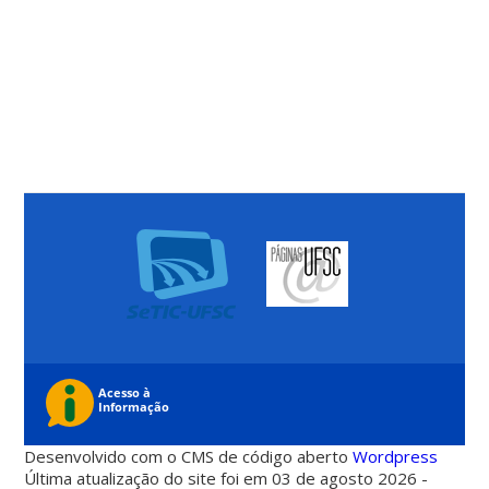
Desenvolvido com o CMS de código aberto
Wordpress
Última atualização do site foi em 03 de agosto 2026 -