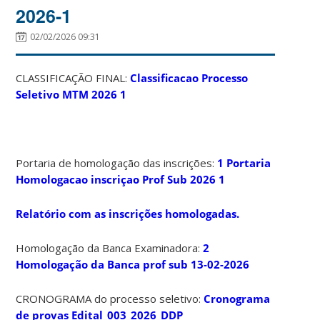
2026-1
02/02/2026 09:31
CLASSIFICAÇÃO FINAL:
Classificacao Processo
Seletivo MTM 2026 1
Portaria de homologação das inscrições:
1 Portaria
Homologacao inscriçao Prof Sub 2026 1
Relatório com as inscrições homologadas.
Homologação da Banca Examinadora:
2
Homologação da Banca prof sub 13-02-2026
CRONOGRAMA do processo seletivo:
Cronograma
de provas Edital_003_2026_DDP