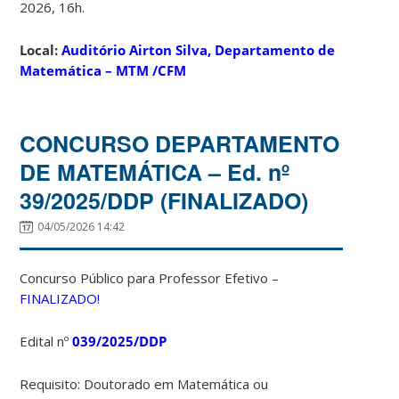
2026, 16h.
Local:
Auditório Airton Silva, Departamento de
Matemática – MTM /CFM
CONCURSO DEPARTAMENTO
DE MATEMÁTICA – Ed. nº
39/2025/DDP (FINALIZADO)
04/05/2026 14:42
Concurso Público para Professor Efetivo –
FINALIZADO!
Edital nº
039/2025/DDP
Requisito: Doutorado em Matemática ou