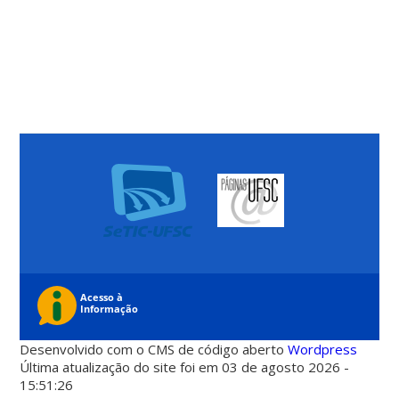
Desenvolvido com o CMS de código aberto
Wordpress
Última atualização do site foi em 03 de agosto 2026 -
15:51:26