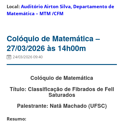
Local:
Auditório Airton Silva, Departamento de
Matemática – MTM /CFM
Colóquio de Matemática –
27/03/2026 às 14h00m
24/03/2026 09:40
Colóquio de Matemática
Título:
Classificação de Fibrados de Fell
Saturados
Palestrante:
Natã Machado (UFSC)
Resumo: