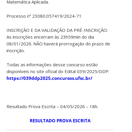
Matemática Aplicada.
Processo nº 23080.057419/2024-71
INSCRIÇÃO E DA VALIDAÇÃO DA PRÉ-INSCRIÇÃO:
As inscrições encerram às 23h59min do dia
08/01/2026. NÃO haverá prorrogação do prazo de
inscrição.
Todas as informações desse concurso estão
disponíveis no site oficial do Edital 039/2025/DDP:
https://039ddp2025.concursos.ufsc.br/
Resultado Prova Escrita – 04/05/2026 – 18h.
RESULTADO PROVA ESCRITA