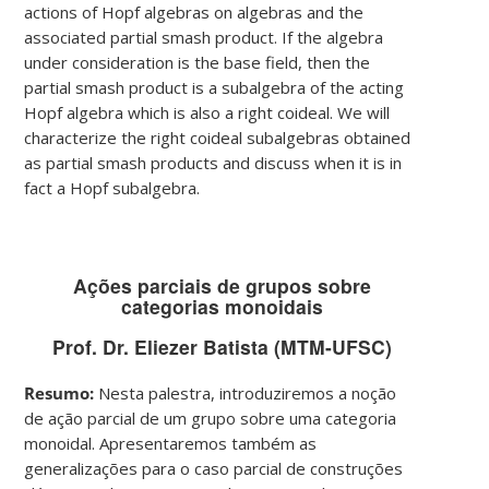
actions of Hopf algebras on algebras and the
associated partial smash product. If the algebra
under consideration is the base field, then the
partial smash product is a subalgebra of the acting
Hopf algebra which is also a right coideal. We will
characterize the right coideal subalgebras obtained
as partial smash products and discuss when it is in
fact a Hopf subalgebra.
Ações parciais de grupos sobre
categorias monoidais
Prof. Dr. Eliezer Batista (MTM-UFSC)
Resumo:
Nesta palestra, introduziremos a noção
de ação parcial de um grupo sobre uma categoria
monoidal. Apresentaremos também as
generalizações para o caso parcial de construções