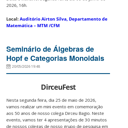
2026, 16h.
Local:
Auditório Airton Silva, Departamento de
Matemática – MTM /CFM
Seminário de Álgebras de
Hopf e Categorias Monoidais
20/05/2026 19:48
DirceuFest
Nesta segunda feira, dia 25 de maio de 2026,
vamos realizar um mini evento em comemoração
aos 50 anos de nosso colega Dirceu Bagio. Neste
evento, vamos ter 4 apresentações de 30 minutos
de nossos colegas de nosso grupo de pesquisa em