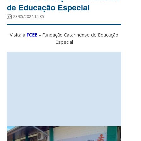
de Educação Especial
23/05/2024 15:35
Visita à
FCEE
– Fundação Catarinense de Educação
Especial