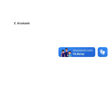
E. Krukoski