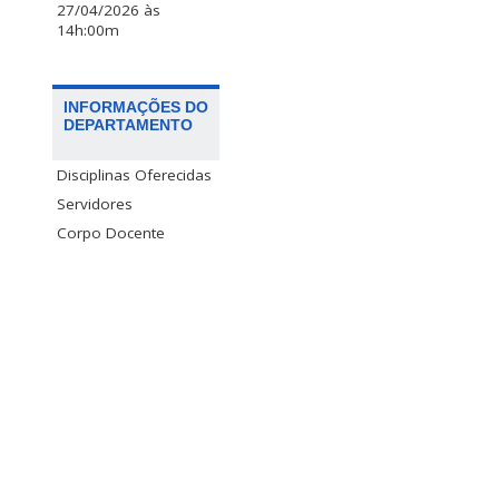
27/04/2026 às
14h:00m
INFORMAÇÕES DO
DEPARTAMENTO
Disciplinas Oferecidas
Servidores
Corpo Docente