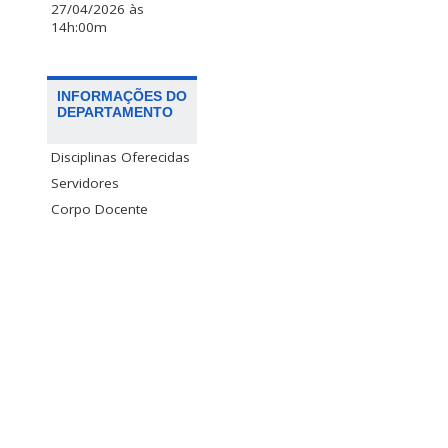
27/04/2026 às
14h:00m
INFORMAÇÕES DO
DEPARTAMENTO
Disciplinas Oferecidas
Servidores
Corpo Docente