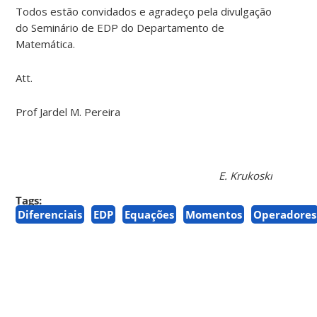
Todos estão convidados e agradeço pela divulgação
do Seminário de EDP do Departamento de
Matemática.
Att.
Prof Jardel M. Pereira
E. Krukoski
Tags:
Diferenciais
EDP
Equações
Momentos
Operadores