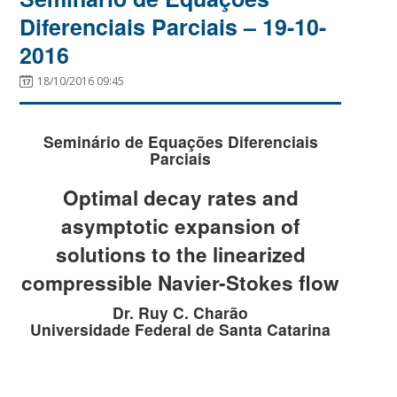
Diferenciais Parciais – 19-10-
2016
18/10/2016 09:45
Seminário de Equações Diferenciais
Parciais
Optimal decay rates and
asymptotic expansion of
solutions to the linearized
compressible Navier-Stokes flow
Dr. Ruy C. Charão
Universidade Federal de Santa Catarina