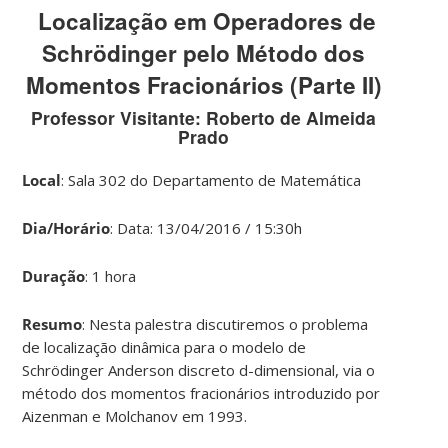
Localização em Operadores de
Schrödinger pelo Método dos
Momentos Fracionários (Parte II)
Professor Visitante: Roberto de Almeida
Prado
Local
: Sala 302 do Departamento de Matemática
Dia/Horário
: Data: 13/04/2016 / 15:30h
Duração
: 1 hora
Resumo
: Nesta palestra discutiremos o problema
de localização dinâmica para o modelo de
Schrödinger Anderson discreto d-dimensional, via o
método dos momentos fracionários introduzido por
Aizenman e Molchanov em 1993.