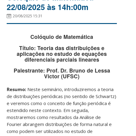
22/08/2025 às 14h:00m
20/08/2025 15:31
Colóquio de Matemática
Título: Teoria das distribuições e
aplicações no estudo de equações
diferenciais parciais lineares
Palestrante: Prof. Dr. Bruno de Lessa
Victor (UFSC)
Resumo:
Neste seminário, introduziremos a teoria
de distribuições periódicas (no sentido de Schwartz)
e veremos como o conceito de função periódica é
estendido neste contexto. Em seguida,
mostraremos como resultados da Análise de
Fourier abrangem distribuições de forma natural e
como podem ser utilizados no estudo de