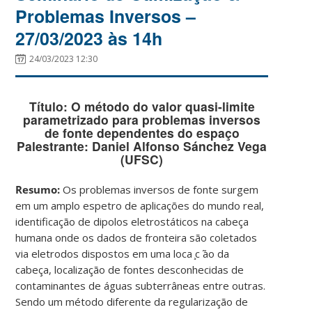
Problemas Inversos –
27/03/2023 às 14h
24/03/2023 12:30
Título:
O método do valor quasi-limite
parametrizado para problemas inversos
de fonte dependentes do espaço
Palestrante
: Daniel Alfonso Sánchez Vega
(UFSC)
Resumo:
Os problemas inversos de fonte surgem
em um amplo espetro de aplicações do mundo real,
identificação de dipolos eletrostáticos na cabeça
humana onde os dados de fronteira são coletados
via eletrodos dispostos em uma loca ̧c ̃ao da
cabeça, localização de fontes desconhecidas de
contaminantes de águas subterrâneas entre outras.
Sendo um método diferente da regularização de