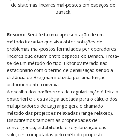
de sistemas lineares mal-postos em espaços de
Banach.
Resumo
: Será feita uma apresentação de um
método iterativo que visa obter soluções de
problemas mal-postos formulados por operadores
lineares que atuam entre espaços de Banach. Trata-
se de um método do tipo Tikhonov iterado não-
estacionário com o termo de penalização sendo a
distância de Bregman induzida por uma função
uniformemente convexa.
A escolha dos parâmetros de regularização é feita a
posteriori e a estratégia adotada para o cálculo dos
multiplicadores de Lagrange gera o chamado
método das projeções relaxadas (range relaxed).
Discutiremos também as propriedades de
convergência, estabilidade e regularização das
soluções computadas pelo método proposto.