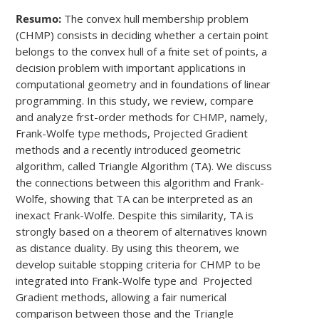
Resumo:
The convex hull membership problem
(CHMP) consists in deciding whether a certain point
belongs to the convex hull of a fnite set of points, a
decision problem with important applications in
computational geometry and in foundations of linear
programming. In this study, we review, compare
and analyze frst-order methods for CHMP, namely,
Frank-Wolfe type methods, Projected Gradient
methods and a recently introduced geometric
algorithm, called Triangle Algorithm (TA). We discuss
the connections between this algorithm and Frank-
Wolfe, showing that TA can be interpreted as an
inexact Frank-Wolfe. Despite this similarity, TA is
strongly based on a theorem of alternatives known
as distance duality. By using this theorem, we
develop suitable stopping criteria for CHMP to be
integrated into Frank-Wolfe type and Projected
Gradient methods, allowing a fair numerical
comparison between those and the Triangle