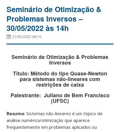
Seminário de Otimização &
Problemas Inversos –
30/05/2022 às 14h
27/05/2022 08:10
Seminário de Otimização & Problemas
Inversos
Título
: Método do tipo Quase-Newton
para sistemas não-lineares com
restrições de caixa
Palestrante
: Juliano de Bem Francisco
(UFSC)
Resumo
: Sistemas não-lineares é um tópico de
análise numérica/otimização que aparece
frequentemente em problemas aplicados ou