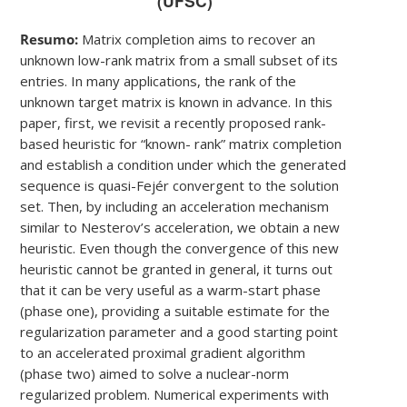
(UFSC)
Resumo:
Matrix completion aims to recover an
unknown low-rank matrix from a small subset of its
entries. In many applications, the rank of the
unknown target matrix is known in advance. In this
paper, first, we revisit a recently proposed rank-
based heuristic for “known- rank” matrix completion
and establish a condition under which the generated
sequence is quasi-Fejér convergent to the solution
set. Then, by including an acceleration mechanism
similar to Nesterov’s acceleration, we obtain a new
heuristic. Even though the convergence of this new
heuristic cannot be granted in general, it turns out
that it can be very useful as a warm-start phase
(phase one), providing a suitable estimate for the
regularization parameter and a good starting point
to an accelerated proximal gradient algorithm
(phase two) aimed to solve a nuclear-norm
regularized problem. Numerical experiments with