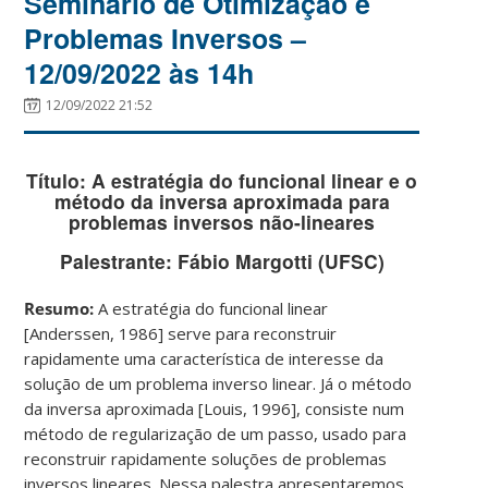
Seminário de Otimização e
Problemas Inversos –
12/09/2022 às 14h
12/09/2022 21:52
Título:
A estratégia do funcional linear e o
método da inversa aproximada para
problemas inversos não-lineares
Palestrante:
Fábio Margotti (UFSC)
Resumo:
A estratégia do funcional linear
[Anderssen, 1986] serve para reconstruir
rapidamente uma característica de interesse da
solução de um problema inverso linear. Já o método
da inversa aproximada [Louis, 1996], consiste num
método de regularização de um passo, usado para
reconstruir rapidamente soluções de problemas
inversos lineares. Nessa palestra apresentaremos