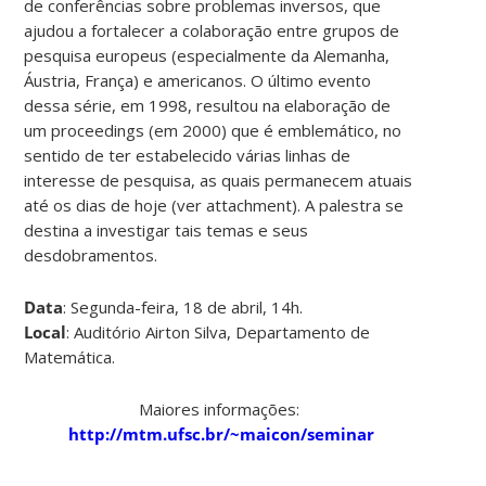
de conferências sobre problemas inversos, que
ajudou a fortalecer a colaboração entre grupos de
pesquisa europeus (especialmente da Alemanha,
Áustria, França) e americanos. O último evento
dessa série, em 1998, resultou na elaboração de
um proceedings (em 2000) que é emblemático, no
sentido de ter estabelecido várias linhas de
interesse de pesquisa, as quais permanecem atuais
até os dias de hoje (ver attachment). A palestra se
destina a investigar tais temas e seus
desdobramentos.
Data
: Segunda-feira, 18 de abril, 14h.
Local
: Auditório Airton Silva, Departamento de
Matemática.
Maiores informações:
http://mtm.ufsc.br/~maicon/seminar