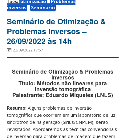
Tags:
otimização
Problemas
inversos
Seminario
Seminário de Otimização &
Problemas Inversos –
26/09/2022 às 14h
22/09/2022 17:57
Seminário de Otimização & Problemas
Inversos
Título: Métodos não lineares para
inversão tomográfica
Palestrante: Eduardo Miqueles (LNLS)
Resumo:
Alguns problemas de inversão
tomográfica que ocorrem em um laboratório de luz
síncrotron de 4a geração (Sirius/CNPEM), serão
revisitados. Abordaremos as técnicas convencionais
de inversão para problemas de imagem que fazem