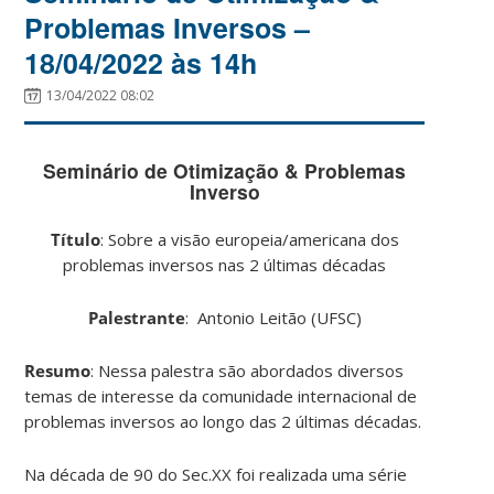
Problemas Inversos –
18/04/2022 às 14h
13/04/2022 08:02
Seminário de Otimização & Problemas
Inverso
Título
: Sobre a visão europeia/americana dos
problemas inversos nas 2 últimas décadas
Palestrante
: Antonio Leitão (UFSC)
Resumo
: Nessa palestra são abordados diversos
temas de interesse da comunidade internacional de
problemas inversos ao longo das 2 últimas décadas.
Na década de 90 do Sec.XX foi realizada uma série