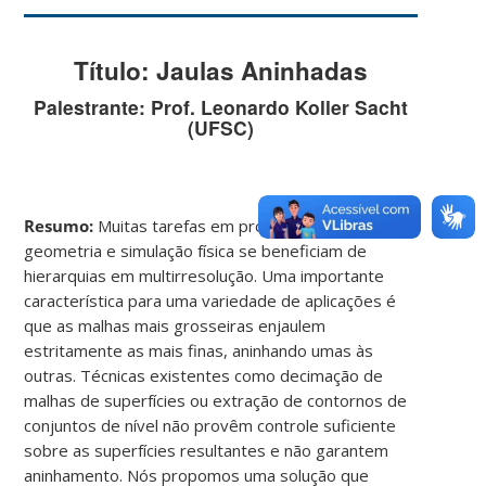
Título: Jaulas Aninhadas
Palestrante: Prof. Leonardo Koller Sacht
(UFSC)
Resumo:
Muitas tarefas em processamento de
geometria e simulação física se beneficiam de
hierarquias em multirresolução. Uma importante
característica para uma variedade de aplicações é
que as malhas mais grosseiras enjaulem
estritamente as mais finas, aninhando umas às
outras. Técnicas existentes como decimação de
malhas de superfícies ou extração de contornos de
conjuntos de nível não provêm controle suficiente
sobre as superfícies resultantes e não garantem
aninhamento. Nós propomos uma solução que