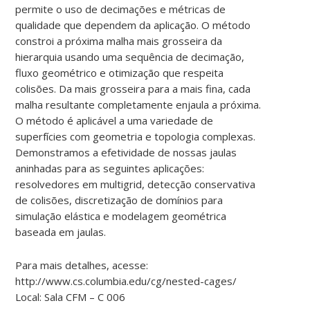
permite o uso de decimações e métricas de
qualidade que dependem da aplicação. O método
constroi a próxima malha mais grosseira da
hierarquia usando uma sequência de decimação,
fluxo geométrico e otimização que respeita
colisões. Da mais grosseira para a mais fina, cada
malha resultante completamente enjaula a próxima.
O método é aplicável a uma variedade de
superfícies com geometria e topologia complexas.
Demonstramos a efetividade de nossas jaulas
aninhadas para as seguintes aplicações:
resolvedores em multigrid, detecção conservativa
de colisões, discretização de domínios para
simulação elástica e modelagem geométrica
baseada em jaulas.
Para mais detalhes, acesse:
http://www.cs.columbia.edu/cg/nested-cages/
Local: Sala CFM – C 006