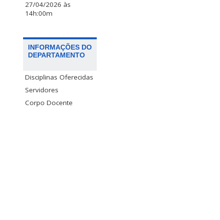
27/04/2026 às
14h:00m
INFORMAÇÕES DO
DEPARTAMENTO
Disciplinas Oferecidas
Servidores
Corpo Docente