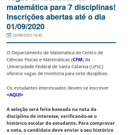
matemática para 7 disciplinas!
Inscrições abertas até o dia
01/09/2020
26/08/2020 16:43
O Departamento de Matemática do Centro de
Ciências Físicas e Matemáticas (
CFM
) da
Universidade Federal de Santa Catarina (UFSC)
oferece vagas de monitoria para sete disciplinas.
Os estudantes interessados devem se inscrever
<AQUI>
A seleção será feita baseada na nota da
disciplina de interesse, verificando-se o
histórico escolar do estudante. Para comprovar
a nota, o candidato deve enviar o seu histórico