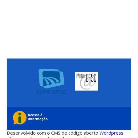
Desenvolvido com o CMS de código aberto
Wordpress