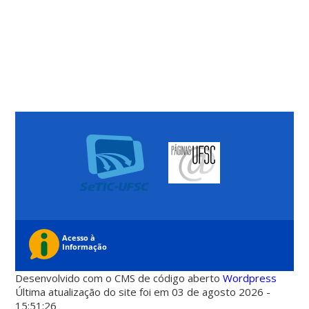
Desenvolvido com o CMS de código aberto
Wordpress
Última atualização do site foi em 03 de agosto 2026 -
15:51:26