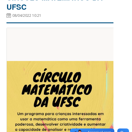
UFSC
08/04/2022 10:21