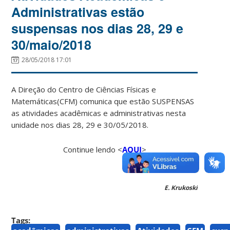
Administrativas estão
suspensas nos dias 28, 29 e
30/maio/2018
28/05/2018 17:01
A Direção do Centro de Ciências Físicas e
Matemáticas(CFM) comunica que estão SUSPENSAS
as atividades acadêmicas e administrativas nesta
unidade nos dias 28, 29 e 30/05/2018.
Continue lendo <
AQUI
>
E. Krukoski
Tags: