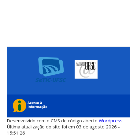
Desenvolvido com o CMS de código aberto
Wordpress
Última atualização do site foi em 03 de agosto 2026 -
15:51:26