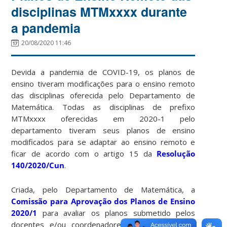
disciplinas MTMxxxx durante
a pandemia
20/08/2020 11:46
Devida a pandemia de COVID-19, os planos de
ensino tiveram modificações para o ensino remoto
das disciplinas oferecida pelo Departamento de
Matemática. Todas as disciplinas de prefixo
MTMxxxx oferecidas em 2020-1 pelo
departamento tiveram seus planos de ensino
modificados para
se adaptar ao ensino remoto e
ficar de acordo com o artigo 15 da
Resolução
140/2020/Cun
.
Criada, pelo
Departamento de Matemática,
a
Comissão para Aprovação dos Planos de Ensino
2020/1
para avaliar os planos submetido pelos
docentes e/ou coordenadores das disciplina, os