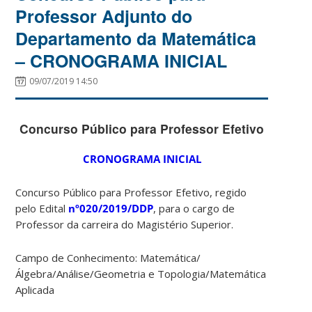
Professor Adjunto do
Departamento da Matemática
– CRONOGRAMA INICIAL
09/07/2019 14:50
Concurso Público para Professor Efetivo
CRONOGRAMA INICIAL
Concurso Público para Professor Efetivo, regido
pelo Edital
nº020/2019/DDP
, para o cargo de
Professor da carreira do Magistério Superior.
Campo de Conhecimento: Matemática/
Álgebra/Análise/Geometria e Topologia/Matemática
Aplicada