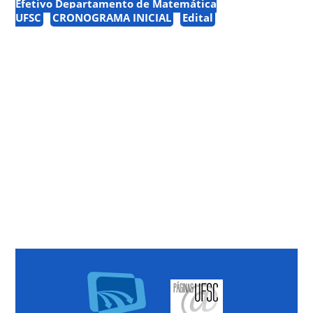
Efetivo Departamento de Matemática
UFSC
CRONOGRAMA INICIAL
Edital