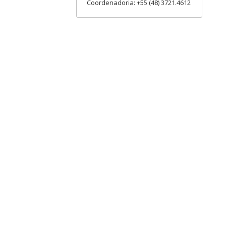
Coordenadoria: +55 (48) 3721.4612