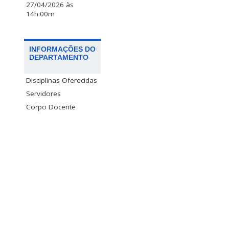
27/04/2026 às
14h:00m
INFORMAÇÕES DO
DEPARTAMENTO
Disciplinas Oferecidas
Servidores
Corpo Docente