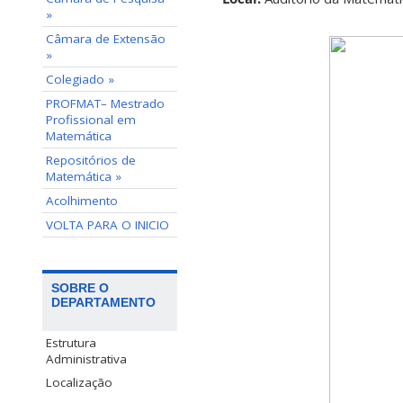
»
Câmara de Extensão
»
Colegiado »
PROFMAT– Mestrado
Profissional em
Matemática
Repositórios de
Matemática »
Acolhimento
VOLTA PARA O INICIO
SOBRE O
DEPARTAMENTO
Estrutura
Administrativa
Localização