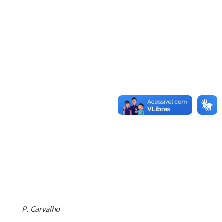
P. Carvalho