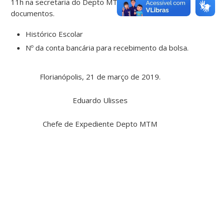
11h na secretaria do Depto MTM com os seguintes
documentos.
Histórico Escolar
Nº da conta bancária para recebimento da bolsa.
Florianópolis, 21 de março de 2019.
Eduardo Ulisses
Chefe de Expediente Depto MTM