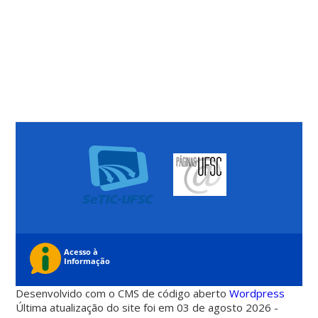
Desenvolvido com o CMS de código aberto
Wordpress
Última atualização do site foi em 03 de agosto 2026 -