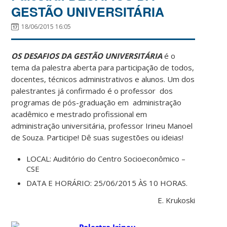
GESTÃO UNIVERSITÁRIA
18/06/2015 16:05
OS DESAFIOS DA GESTÃO UNIVERSITÁRIA
é o
tema da palestra aberta para participação de todos,
docentes, técnicos administrativos e alunos. Um dos
palestrantes já confirmado é o professor dos
programas de pós-graduação em administração
acadêmico e mestrado profissional em
administração universitária, professor Irineu Manoel
de Souza. Participe! Dê suas sugestões ou ideias!
LOCAL: Auditório do Centro Socioeconômico –
CSE
DATA E HORÁRIO: 25/06/2015 ÀS 10 HORAS.
E. Krukoski