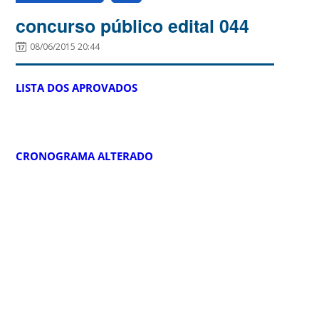
concurso público edital 044
08/06/2015 20:44
LISTA DOS APROVADOS
CRONOGRAMA ALTERADO