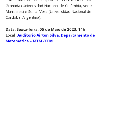
Granada (Universidad Nacional de Colômbia, sede
Manizales) e Sonia Vera (Universidad Nacional de
Córdoba, Argentina).
Data: Sexta-feira, 05 de Maio de 2023, 14h
Local:
Auditório Airton Silva, Departamento de
Matemática – MTM /CFM