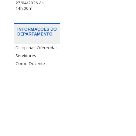
27/04/2026 às
14h:00m
INFORMAÇÕES DO
DEPARTAMENTO
Disciplinas Oferecidas
Servidores
Corpo Docente