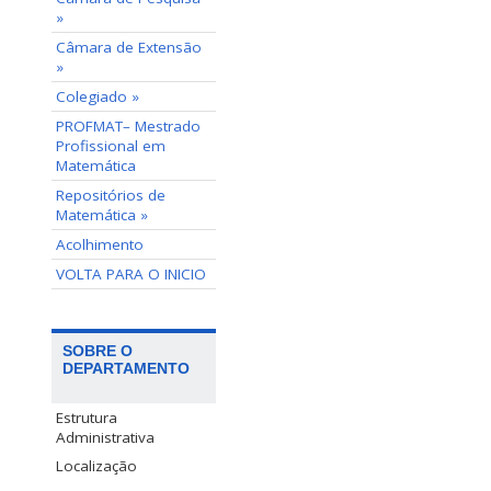
»
Câmara de Extensão
»
Colegiado »
PROFMAT– Mestrado
Profissional em
Matemática
Repositórios de
Matemática »
Acolhimento
VOLTA PARA O INICIO
SOBRE O
DEPARTAMENTO
Estrutura
Administrativa
Localização