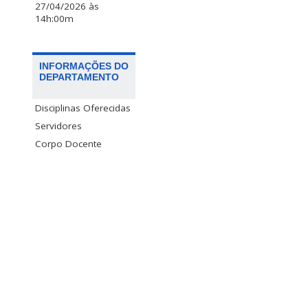
27/04/2026 às
14h:00m
INFORMAÇÕES DO
DEPARTAMENTO
Disciplinas Oferecidas
Servidores
Corpo Docente