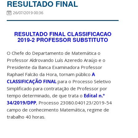
RESULTADO FINAL
26/07/2019 00:36
RESULTADO FINAL CLASSIFICACAO
2019-2 PROFESSOR SUBSTITUTO
O Chefe do Departamento de Matemática o
Professor Aldrovando Luís Azeredo Araújo e o
Presidente da Banca Examinadora Professor
Raphael Falcão da Hora, tornam público
A
CLASSIFICAÇÃO FINAL
para o Processo Seletivo
Simplificado para contratação de Professor por
tempo determinado, de que trata o
Edital n.º
34/2019/DPP
, Processo 23080.040123/2019-54
campo de conhecimento Matemática, regime de
trabalho 40 horas.