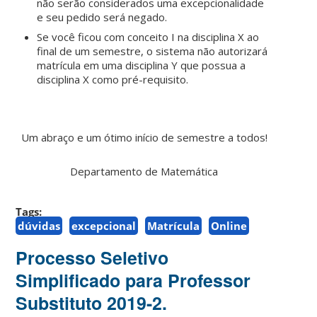
não serão considerados uma excepcionalidade
e seu pedido será negado.
Se você ficou com conceito I na disciplina X ao
final de um semestre, o sistema não autorizará
matrícula em uma disciplina Y que possua a
disciplina X como pré-requisito.
Um abraço e um ótimo início de semestre a todos!
Departamento de Matemática
Tags:
dúvidas
excepcional
Matrícula
Online
Processo Seletivo
Simplificado para Professor
Substituto 2019-2.