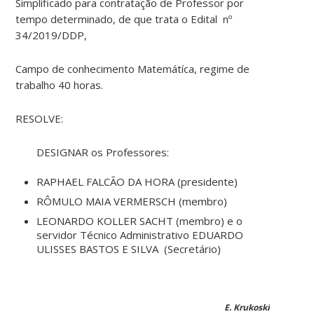
Simplificado para contratação de Professor por
tempo determinado, de que trata o Edital nº
34/2019/DDP,
Campo de conhecimento Matemátíca, regime de
trabalho 40 horas.
RESOLVE:
DESIGNAR os Professores:
RAPHAEL FALCÃO DA HORA (presidente)
RÔMULO MAIA VERMERSCH (membro)
LEONARDO KOLLER SACHT (membro) e o
servidor Técnico Administrativo EDUARDO
ULISSES BASTOS E SILVA (Secretário)
E. Krukoski