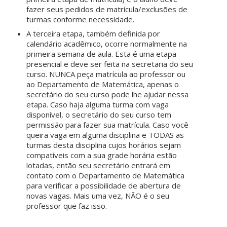
fazer seus pedidos de matrícula/exclusões de
turmas conforme necessidade.
A terceira etapa, também definida por
calendário acadêmico, ocorre normalmente na
primeira semana de aula. Esta é uma etapa
presencial e deve ser feita na secretaria do seu
curso. NUNCA peça matrícula ao professor ou
ao Departamento de Matemática, apenas o
secretário do seu curso pode lhe ajudar nessa
etapa. Caso haja alguma turma com vaga
disponível, o secretário do seu curso tem
permissão para fazer sua matrícula. Caso você
queira vaga em alguma disciplina e TODAS as
turmas desta disciplina cujos horários sejam
compatíveis com a sua grade horária estão
lotadas, então seu secretário entrará em
contato com o Departamento de Matemática
para verificar a possibilidade de abertura de
novas vagas. Mais uma vez, NÃO é o seu
professor que faz isso.