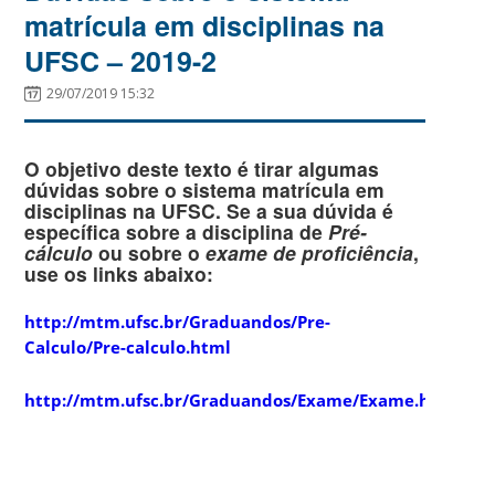
matrícula em disciplinas na
UFSC – 2019-2
29/07/2019 15:32
O objetivo deste texto é tirar algumas
dúvidas sobre o sistema matrícula em
disciplinas na UFSC. Se a sua dúvida é
específica sobre a disciplina de
Pré-
cálculo
ou sobre o
exame de proficiência
,
use os links abaixo:
http://mtm.ufsc.br/Graduandos/Pre-
Calculo/Pre-calculo.html
http://mtm.ufsc.br/Graduandos/Exame/Exame.html