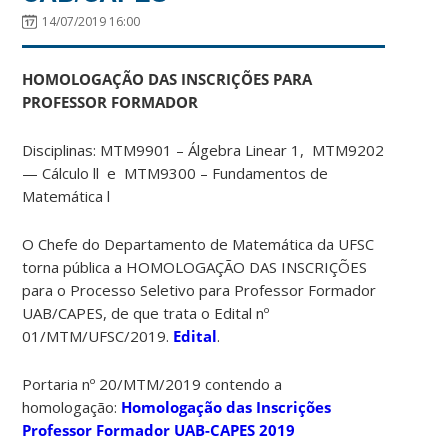
14/07/2019 16:00
HOMOLOGAÇÃO DAS INSCRIÇÕES PARA
PROFESSOR FORMADOR
Disciplinas: MTM9901 – Álgebra Linear 1, MTM9202
— Cálculo ll e MTM9300 – Fundamentos de
Matemática l
O Chefe do Departamento de Matemática da UFSC
torna pública a HOMOLOGAÇÃO DAS INSCRIÇÕES
para o Processo Seletivo para Professor Formador
UAB/CAPES, de que trata o Edital nº
01/MTM/UFSC/2019.
Edital
.
Portaria nº 20/MTM/2019 contendo a
homologação:
Homologação das Inscrições
Professor Formador UAB-CAPES 2019