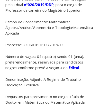
pelo Edital
nº020/2019/DDP
, para o cargo de
Professor da carreira do Magistério Superior.
Campo de Conhecimento: Matemática/
Álgebra/Análise/Geometria e Topologia/Matemática
Aplicada
Processo: 23080.017811/2019-11
Número de vagas: 04 (quatro) sendo 01 (uma),
preferencialmente, reservada para candidatos
negros conforme prevê a seção 4 do
Edital
Denominação: Adjunto A Regime de Trabalho:
Dedicação Exclusiva
Requisitos para provimento no cargo: Título de
Doutor em Matemática ou Matemática Aplicada