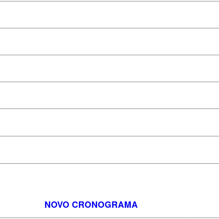
NOVO CRONOGRAMA